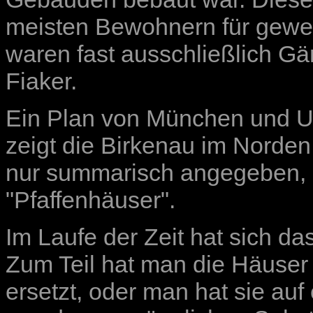
meisten Bewohnern für gewer
waren fast ausschließlich G
Fiaker.
Ein Plan von München und 
zeigt die Birkenau im Nord
nur summarisch angegeben, d
"Pfaffenhäuser".
Im Laufe der Zeit hat sich da
Zum Teil hat man die Häuser
ersetzt, oder man hat sie auf