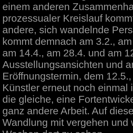
einem anderen Zusammenhang
prozessualer Kreislauf komm
andere, sich wandelnde Per
kommt demnach am 3.2., am 17
am 14.4., am 28.4. und am 1
Ausstellungsansichten und am
Eröffnungstermin, dem 12.5.
Künstler erneut noch einmal i
die gleiche, eine Fortentwick
ganz andere Arbeit. Auf dies
Wandlung mit vergehen und we