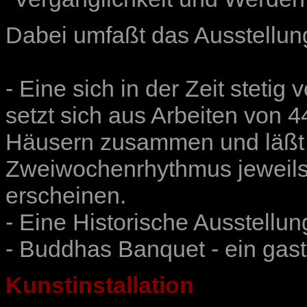
Dabei umfaßt das Ausstellun
- Eine sich in der Zeit stetig
setzt sich aus Arbeiten von 
Häusern zusammen und läßt 
Zweiwochenrhythmus jeweils
erscheinen.
- Eine Historische Ausstellun
- Buddhas Banquet - ein gas
Kunstinstallation