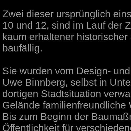
Zwei dieser ursprünglich ein
10 und 12, sind im Lauf der Z
kaum erhaltener historischer
baufällig.
Sie wurden vom Design- und 
Uwe Binnberg
, selbst in Un
dortigen Stadtsituation verwa
Gelände familienfreundliche
Bis zum Beginn der Baumaßna
Öffentlichkeit für verschieden