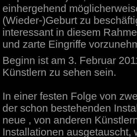
einhergehend möglicherweise
(Wieder-)Geburt zu beschäft
interessant in diesem Rahmen
und zarte Eingriffe vorzuneh
Beginn ist am 3. Februar 201
Künstlern zu sehen sein.
In einer festen Folge von z
der schon bestehenden Insta
neue , von anderen Künstlern
Installationen ausgetauscht,