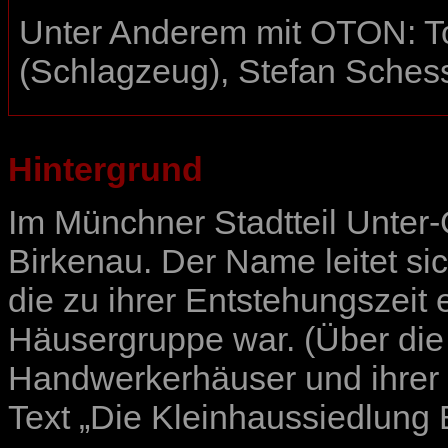
Unter Anderem mit OTON: Tom
(Schlagzeug), Stefan Sches
Hintergrund
Im Münchner Stadtteil Unter-
Birkenau. Der Name leitet si
die zu ihrer Entstehungszeit
Häusergruppe war. (Über die
Handwerkerhäuser und ihrer 
Text „
Die Kleinhaussiedlung 