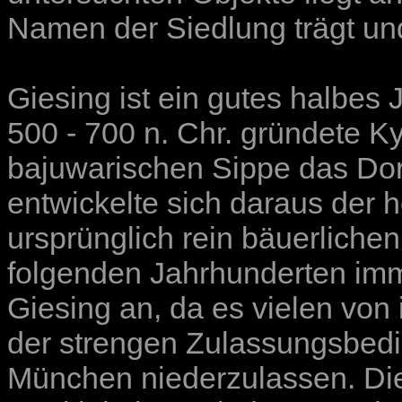
Namen der Siedlung trägt un
Giesing ist ein gutes halbes 
500 - 700 n. Chr. gründete K
bajuwarischen Sippe das Dorf
entwickelte sich daraus der
ursprünglich rein bäuerlichen
folgenden Jahrhunderten im
Giesing an, da es vielen von
der strengen Zulassungsbedi
München niederzulassen. Dies