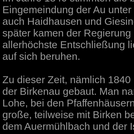
Eingemeindung der Au unter 
auch Haidhausen und Giesin
später kamen der Regierung
allerhöchste Entschließung 
auf sich beruhen.
Zu dieser Zeit, nämlich 1840
der Birkenau gebaut. Man na
Lohe, bei den Pfaffenhäuser
große, teilweise mit Birken
dem Auermühlbach und der I